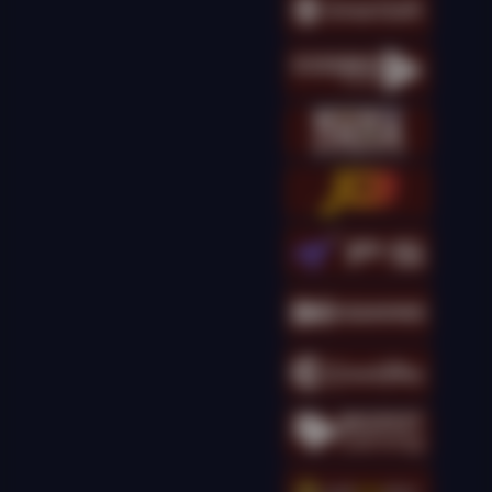
Olympus Super
Scatter
kingcha****t
IDR
16,173,500.00
Gates of
Olympus Super
Scatter
kingcha****t
IDR
14,301,000.00
Gates of
Olympus Super
Scatter
kingcha****t
IDR
13,895,000.00
Gates of
Olympus Super
Scatter
kingcha****t
IDR