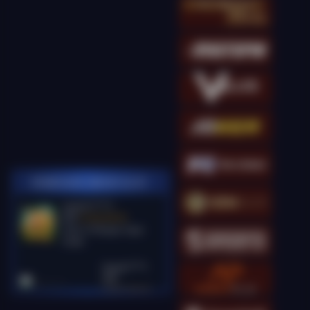
PEMENANG MESIN SLOT
manda12****5
IDR
26,580,400.00
Gates of Olympus Super
Scatter
kingcha****t
IDR
18,081,000.00
Gates of