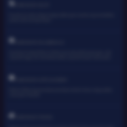
TARUHAN SLOT
Penyedia slot online dengan beragam pilihan game menarik yang memudahkan
pemain untuk mencapai jackpot
TARUHAN OLAHRAGA
Sportsbook Gaming Platform Terbaik menawarkan lebih banyak game, odds
yang lebih tinggi, dan menyediakan pilihan yang lebih banyak untuk pemain.
TARUHAN LIVE KASINO
Platform Pilihan bagi perusahaan-perusahaan terbaik di dunia, dengan pilihan
variasi game terbanyak
TARUHAN TOGEL