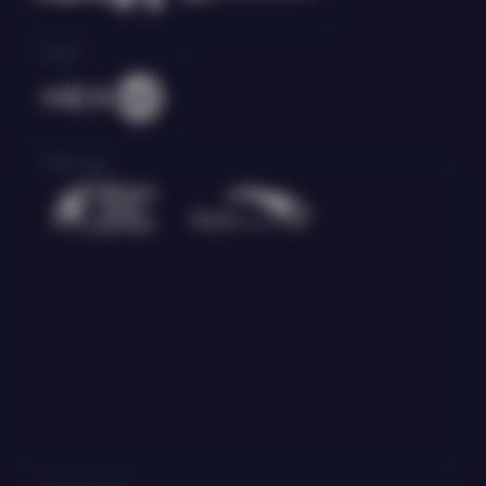
Togel
Olahraga