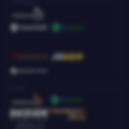
Crash Game
Arcade